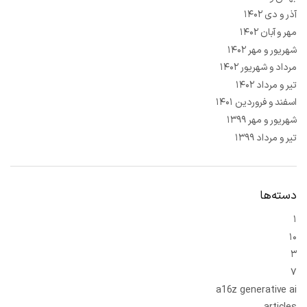
آذر و دی ۱۴۰۲
مهر و آبان ۱۴۰۲
شهریور و مهر ۱۴۰۲
مرداد و شهریور ۱۴۰۲
تیر و مرداد ۱۴۰۲
اسفند و فروردین ۱۴۰۱
شهریور و مهر ۱۳۹۹
تیر و مرداد ۱۳۹۹
دسته‌ها
۱
۱۰
۳
۷
a16z generative ai