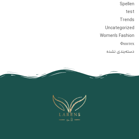
Spellen
test
Trends
Uncategorized
Women's Fashion
Финтех
دسته‌بندی نشده