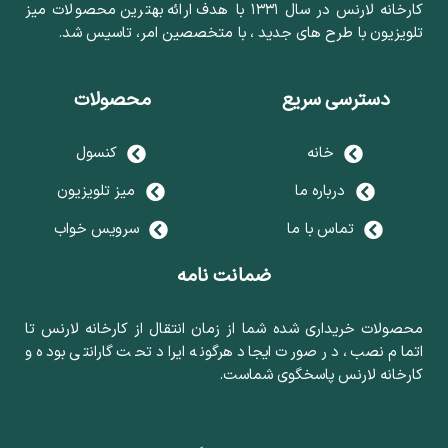
کارخانه لارنس در سال ۱۳۳۱ با هدف ارائه بهترین محصولات میز
تلویزیون با طرح های جدید ، با متخصصین امر، تاسیس شد.
دسترسی سریع
محصولات
خانه
کنسول
درباره ما
میز تلویزیون
تماس با ما
سرویس خواب
ضمانت نامه
محصولات خریداری شده شما از زمان انتقال از کارخانه لارنس تا
اتمام نصب، در صورت ایجاد هرگونه ایراد تحت گارانتی بوده و
کارخانه لارنس پاسخگوی شماست.