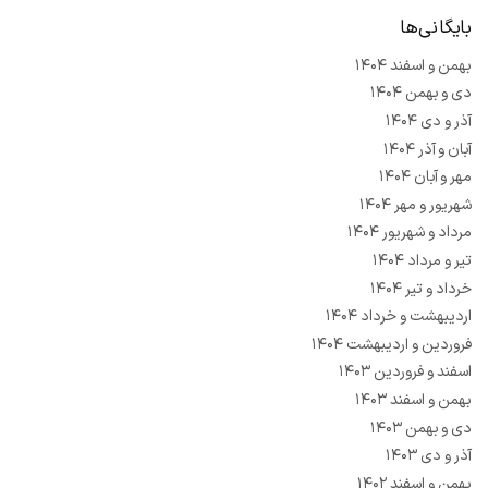
بایگانی‌ها
بهمن و اسفند ۱۴۰۴
دی و بهمن ۱۴۰۴
آذر و دی ۱۴۰۴
آبان و آذر ۱۴۰۴
مهر و آبان ۱۴۰۴
شهریور و مهر ۱۴۰۴
مرداد و شهریور ۱۴۰۴
تیر و مرداد ۱۴۰۴
خرداد و تیر ۱۴۰۴
اردیبهشت و خرداد ۱۴۰۴
فروردین و اردیبهشت ۱۴۰۴
اسفند و فروردین ۱۴۰۳
بهمن و اسفند ۱۴۰۳
دی و بهمن ۱۴۰۳
آذر و دی ۱۴۰۳
بهمن و اسفند ۱۴۰۲