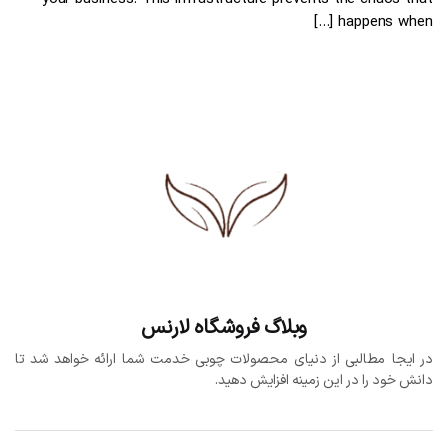
happens when […]
وبلاگ فروشگاه لارنس
در ایجا مطالبی از دنیای محصولات چوبی خدمت شما ارائه خواهد شد تا
دانش خود را در این زمینه افزایش دهید.